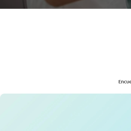
Encue