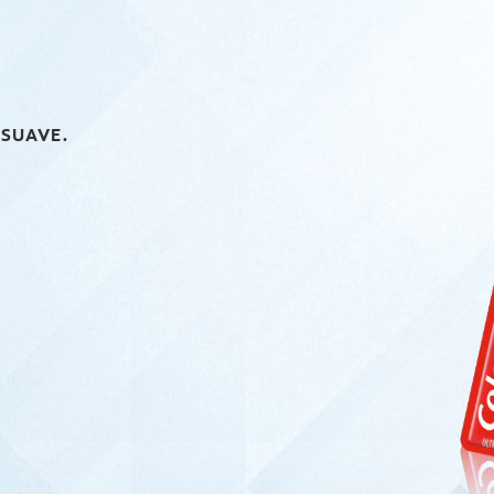
SUAVE.