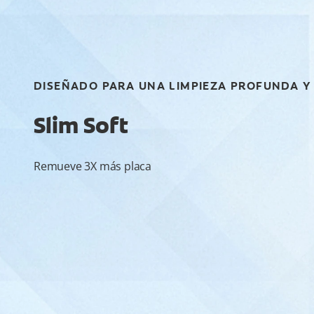
DISEÑADO PARA UNA LIMPIEZA PROFUNDA Y 
Slim Soft
Remueve 3X más placa