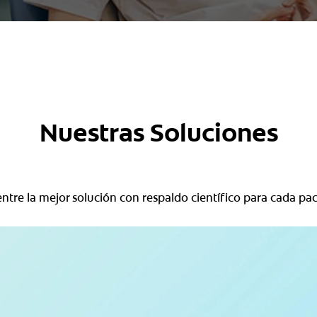
Nuestras Soluciones
ntre la mejor solución con respaldo científico para cada pac