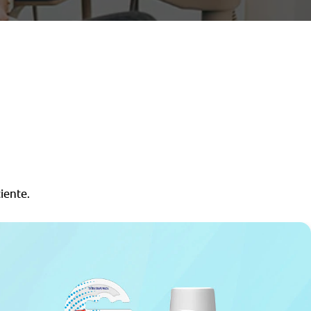
iente.