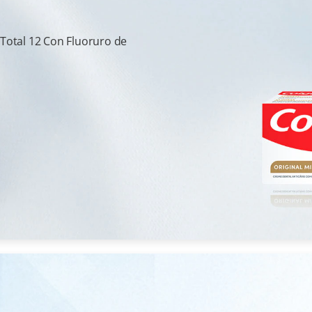
 Total 12 Con Fluoruro de