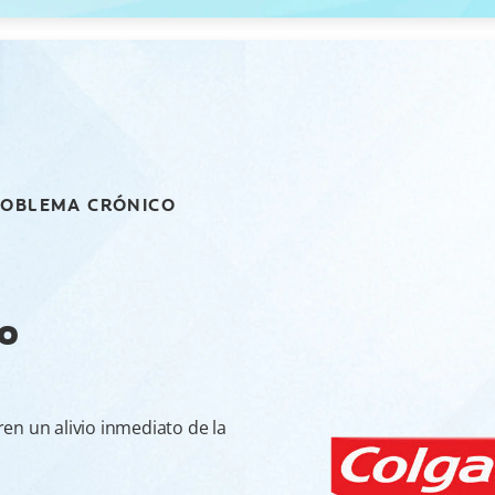
PROBLEMA CRÓNICO
io
en un alivio inmediato de la