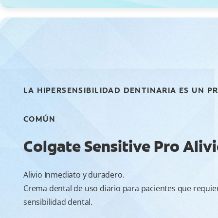
LA HIPERSENSIBILIDAD DENTINARIA ES UN 
COMÚN
Colgate Sensitive Pro Aliv
Alivio Inmediato y duradero.
Crema dental de uso diario para pacientes que requier
sensibilidad dental.