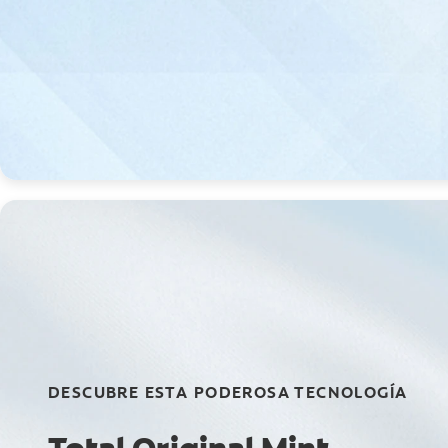
DESCUBRE ESTA PODEROSA TECNOLOGÍA