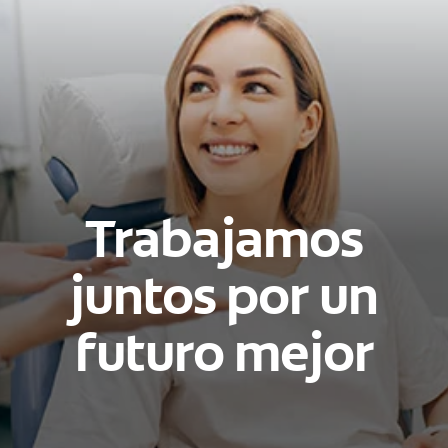
Trabajamos
juntos por un
futuro mejor