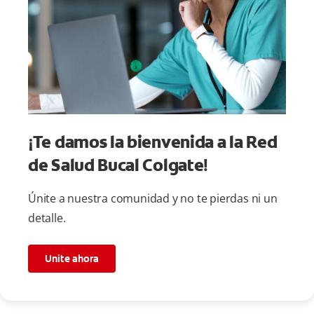
¡Te damos la bienvenida a la Red
de Salud Bucal Colgate!
Únite a nuestra comunidad y no te pierdas ni un
detalle.
Unite ahora