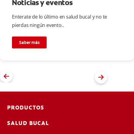
Noticias y eventos
Enterate de lo último en salud bucal y no te
pierdas ningún evento..
Saber más
PRODUCTOS
SALUD BUCAL