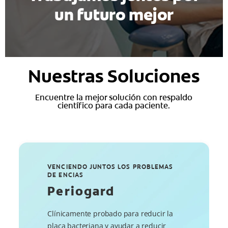
un futuro mejor
Nuestras Soluciones
Encuentre la mejor solución con respaldo
científico para cada paciente.
VENCIENDO JUNTOS LOS PROBLEMAS
DE ENCIAS
Periogard
Clínicamente probado para reducir la
placa bacteriana y ayudar a reducir