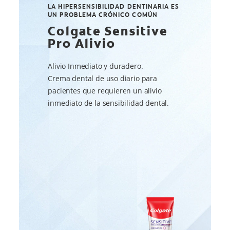
LA HIPERSENSIBILIDAD DENTINARIA ES
UN PROBLEMA CRÓNICO COMÚN
Colgate Sensitive
Pro Alivio
Alivio Inmediato y duradero.
Crema dental de uso diario para
pacientes que requieren un alivio
inmediato de la sensibilidad dental.