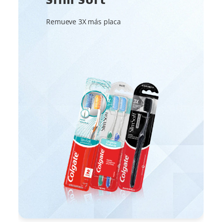
Remueve 3X más placa