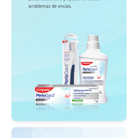
problemas de encías.