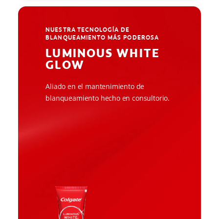
NUESTRA TECNOLOGÍA DE
BLANQUEAMIENTO MÁS PODEROSA
LUMINOUS WHITE
GLOW
Aliado en el mantenimiento de
blanqueamiento hecho en consultorio.