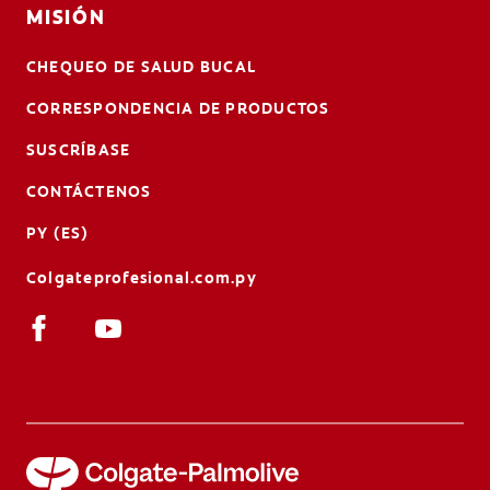
MISIÓN
CHEQUEO DE SALUD BUCAL
CORRESPONDENCIA DE PRODUCTOS
SUSCRÍBASE
CONTÁCTENOS
PY (ES)
Colgateprofesional.com.py