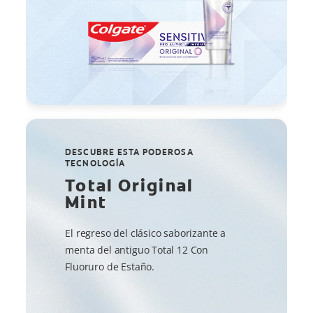
DESCUBRE ESTA PODEROSA
TECNOLOGÍA
Total Original
Mint
El regreso del clásico saborizante a
menta del antiguo Total 12 Con
Fluoruro de Estaño.