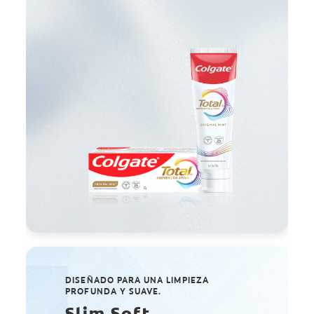
DISEÑADO PARA UNA LIMPIEZA
PROFUNDA Y SUAVE.
Slim Soft